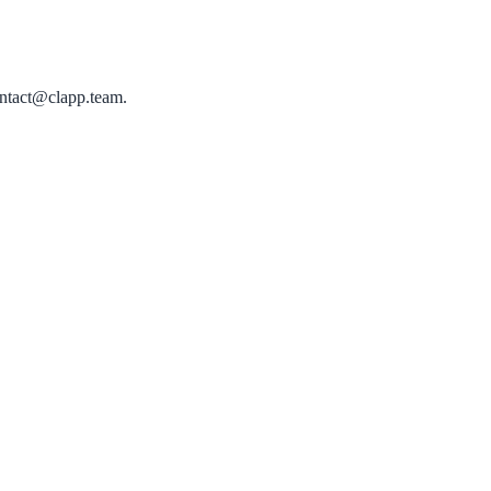
contact@clapp.team.