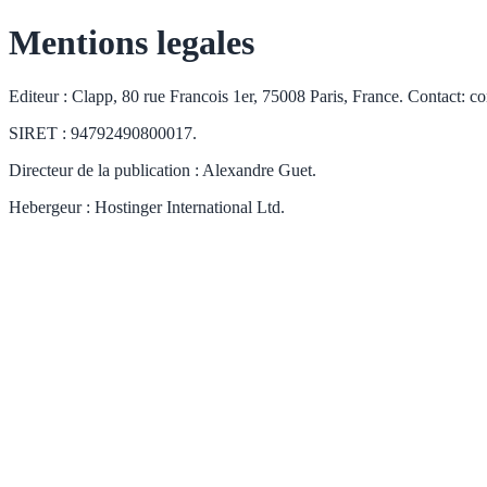
Mentions legales
Editeur : Clapp, 80 rue Francois 1er, 75008 Paris, France. Contact: 
SIRET : 94792490800017.
Directeur de la publication : Alexandre Guet.
Hebergeur : Hostinger International Ltd.