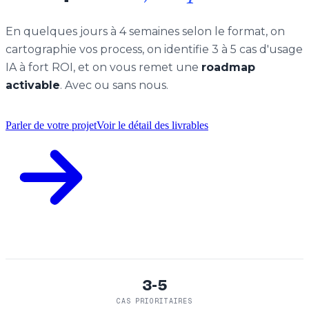
En quelques jours à 4 semaines selon le format, on
cartographie vos process, on identifie 3 à 5 cas d'usage
IA à fort ROI, et on vous remet une
roadmap
activable
. Avec ou sans nous.
Parler de votre projet
Voir le détail des livrables
3-5
CAS PRIORITAIRES