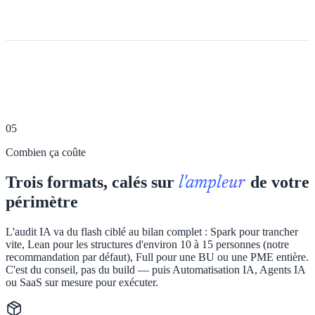
05
Combien ça coûte
Trois formats, calés sur
de votre
l'ampleur
périmètre
L'audit IA va du flash ciblé au bilan complet : Spark pour trancher
vite, Lean pour les structures d'environ 10 à 15 personnes (notre
recommandation par défaut), Full pour une BU ou une PME entière.
C'est du conseil, pas du build — puis Automatisation IA, Agents IA
ou SaaS sur mesure pour exécuter.