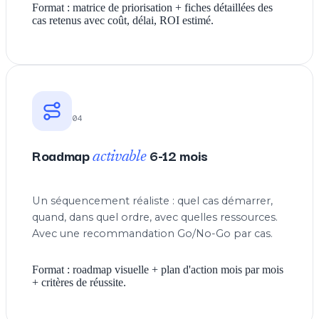
Format : matrice de priorisation + fiches détaillées des
cas retenus avec coût, délai, ROI estimé.
04
Roadmap
6-12 mois
activable
Un séquencement réaliste : quel cas démarrer,
quand, dans quel ordre, avec quelles ressources.
Avec une recommandation Go/No-Go par cas.
Format : roadmap visuelle + plan d'action mois par mois
+ critères de réussite.