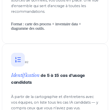
sources de données, vos outils en place. Une vue
d'ensemble qui sert d'ancrage à toutes les
recommandations.
Format : carte des process + inventaire data +
diagramme des outils.
02
de 5 à 15 cas d'usage
Identification
candidats
À partir de la cartographie et d'entretiens avec
vos équipes, on liste tous les cas IA candidats — y
compris ceux que vous n'aviez pas vus.