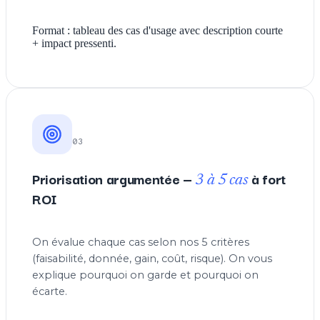
Format : tableau des cas d'usage avec description courte
+ impact pressenti.
03
Priorisation argumentée —
à fort
3 à 5 cas
ROI
On évalue chaque cas selon nos 5 critères
(faisabilité, donnée, gain, coût, risque). On vous
explique pourquoi on garde et pourquoi on
écarte.