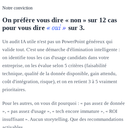
Notre conviction
On préfère vous dire « non » sur 12 cas
pour vous dire
sur 3.
« oui »
Un audit IA utile n'est pas un PowerPoint généreux qui
valide tout. C'est une démarche d'élimination intelligente :
on identifie tous les cas d'usage candidats dans votre
entreprise, on les évalue selon 5 critères (faisabilité
technique, qualité de la donnée disponible, gain attendu,
coût d'intégration, risque), et on en retient 3 à 5 vraiment
prioritaires.
Pour les autres, on vous dit pourquoi : « pas assez de donnée
», « pas assez d'usage », « tech encore immature », « ROI
insuffisant ». Aucun storytelling. Que des recommandations
activables.