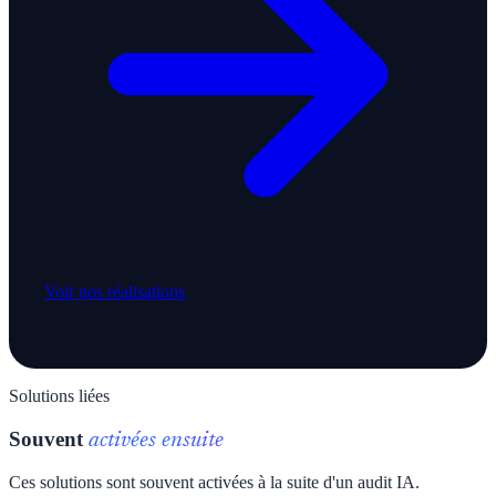
Voir nos réalisations
Solutions liées
Souvent
activées ensuite
Ces solutions sont souvent activées à la suite d'un audit IA.