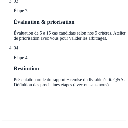
03
Étape
3
Évaluation & priorisation
Évaluation de 5 à 15 cas candidats selon nos 5 critères. Atelier
de priorisation avec vous pour valider les arbitrages.
04
Étape
4
Restitution
Présentation orale du rapport + remise du livrable écrit. Q&A.
Définition des prochaines étapes (avec ou sans nous).