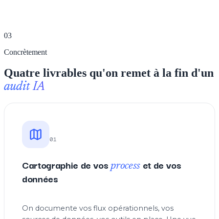
03
Concrètement
Quatre livrables qu'on remet à la fin d'un
audit IA
01
Cartographie de vos
et de vos
process
données
On documente vos flux opérationnels, vos