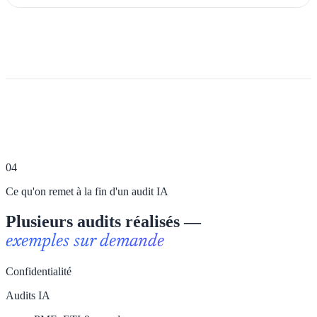
04
Ce qu'on remet à la fin d'un audit IA
Plusieurs audits réalisés —
exemples sur demande
Confidentialité
Audits IA