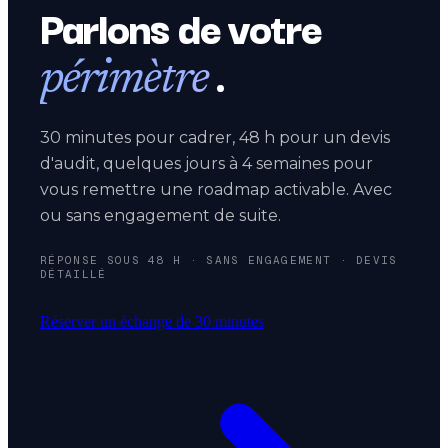
Parlons de votre
.
périmètre
30 minutes pour cadrer, 48 h pour un devis
d'audit, quelques jours à 4 semaines pour
vous remettre une roadmap activable. Avec
ou sans engagement de suite.
RÉPONSE SOUS 48 H · SANS ENGAGEMENT · DEVIS
DÉTAILLÉ
Réserver un échange de 30 minutes