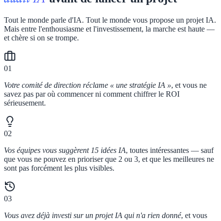
Tout le monde parle d'IA. Tout le monde vous propose un projet IA.
Mais entre l'enthousiasme et l'investissement, la marche est haute —
et chère si on se trompe.
01
Votre comité de direction réclame « une stratégie IA »
, et vous ne
savez pas par où commencer ni comment chiffrer le ROI
sérieusement.
02
Vos équipes vous suggèrent 15 idées IA
, toutes intéressantes — sauf
que vous ne pouvez en prioriser que 2 ou 3, et que les meilleures ne
sont pas forcément les plus visibles.
03
Vous avez déjà investi sur un projet IA qui n'a rien donné
, et vous