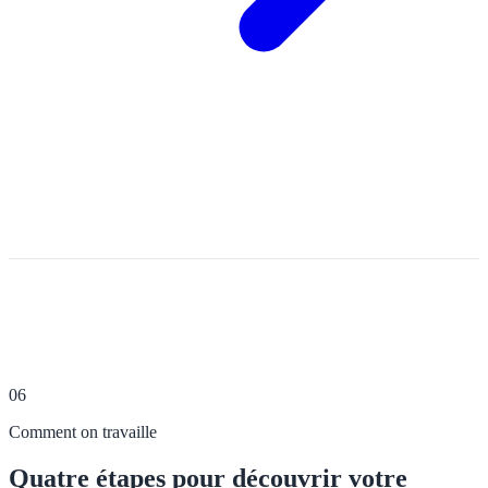
06
Comment on travaille
Quatre étapes pour découvrir votre