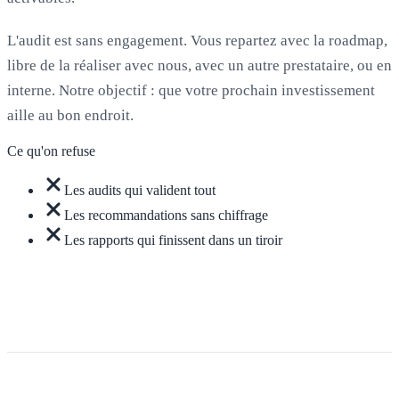
L'audit est sans engagement. Vous repartez avec la roadmap,
libre de la réaliser avec nous, avec un autre prestataire, ou en
interne. Notre objectif : que votre prochain investissement
aille au bon endroit.
Ce qu'on refuse
Les audits qui valident tout
Les recommandations sans chiffrage
Les rapports qui finissent dans un tiroir