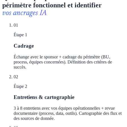
périmètre fonctionnel et identifier
vos ancrages IA
01
Étape
1
Cadrage
Échange avec le sponsor + cadrage du périmètre (BU,
process, équipes concernées). Définition des critères de
succès.
02
Étape
2
Entretiens & cartographie
3 à 8 entretiens avec vos équipes opérationnelles + revue
documentaire (process, data, outils). Cartographie des flux et
des sources de donnée.