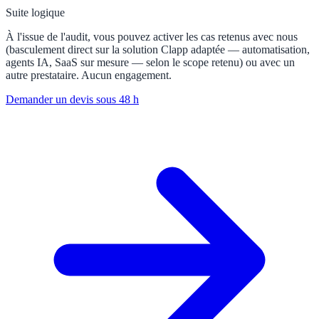
Suite logique
À l'issue de l'audit, vous pouvez activer les cas retenus avec nous
(basculement direct sur la solution Clapp adaptée — automatisation,
agents IA, SaaS sur mesure — selon le scope retenu) ou avec un
autre prestataire. Aucun engagement.
Demander un devis sous 48 h